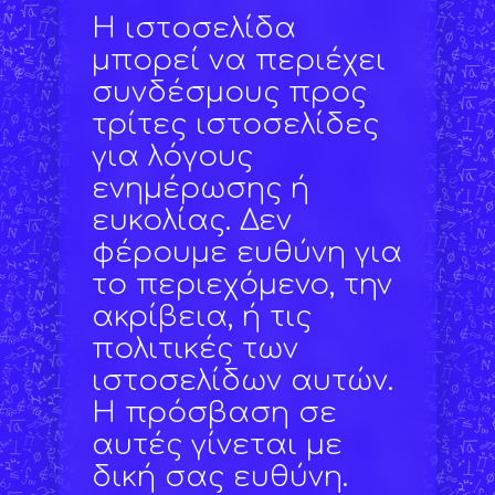
Η ιστοσελίδα
μπορεί να περιέχει
συνδέσμους προς
τρίτες ιστοσελίδες
για λόγους
ενημέρωσης ή
ευκολίας. Δεν
φέρουμε ευθύνη για
το περιεχόμενο, την
ακρίβεια, ή τις
πολιτικές των
ιστοσελίδων αυτών.
Η πρόσβαση σε
αυτές γίνεται με
δική σας ευθύνη.