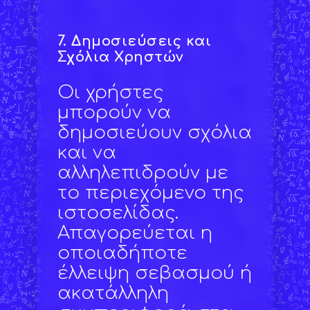
7.
Δημοσιεύσεις και
Σχόλια Χρηστών
Οι χρήστες
μπορούν να
δημοσιεύουν σχόλια
και να
αλληλεπιδρούν με
το περιεχόμενο της
ιστοσελίδας.
Απαγορεύεται η
οποιαδήποτε
έλλειψη σεβασμού ή
ακατάλληλη