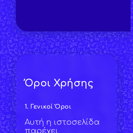
Όροι Χρήσης
1.
Γενικοί Όροι
Αυτή η ιστοσελίδα
παρέχει