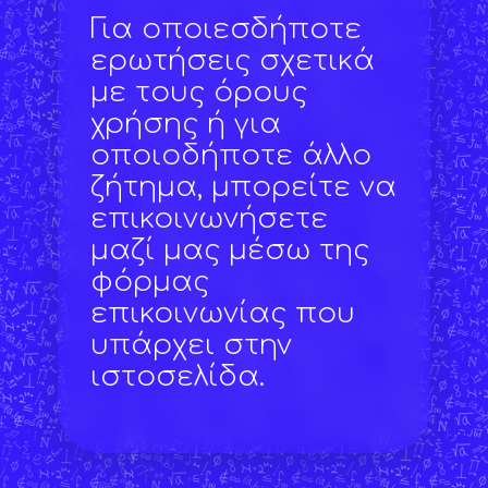
Για οποιεσδήποτε
ερωτήσεις σχετικά
με τους όρους
χρήσης ή για
οποιοδήποτε άλλο
ζήτημα, μπορείτε να
επικοινωνήσετε
μαζί μας μέσω της
φόρμας
επικοινωνίας που
υπάρχει στην
ιστοσελίδα.