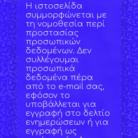
Η ιστοσελίδα
συμμορφώνεται με
τη νομοθεσία περί
προστασίας
προσωπικών
δεδομένων. Δεν
συλλέγουμαι
προσωπικά
δεδομένα πέρα
από το e-mail σας,
εφόσον το
υποβάλλεται για
εγγραφή στο δελτίο
ενημερώσεων ή για
εγγραφή ως