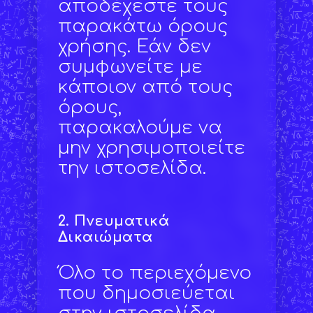
αποδέχεστε τους
παρακάτω όρους
χρήσης. Εάν δεν
συμφωνείτε με
κάποιον από τους
όρους,
παρακαλούμε να
μην χρησιμοποιείτε
την ιστοσελίδα.
2.
Πνευματικά
Δικαιώματα
Όλο το περιεχόμενο
που δημοσιεύεται