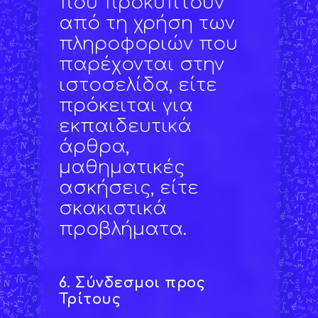
που προκύπτουν
από τη χρήση των
πληροφοριών που
παρέχονται στην
ιστοσελίδα, είτε
πρόκειται για
εκπαιδευτικά
άρθρα,
μαθηματικές
ασκήσεις, είτε
σκακιστικά
προβλήματα.
6.
Σύνδεσμοι προς
Τρίτους