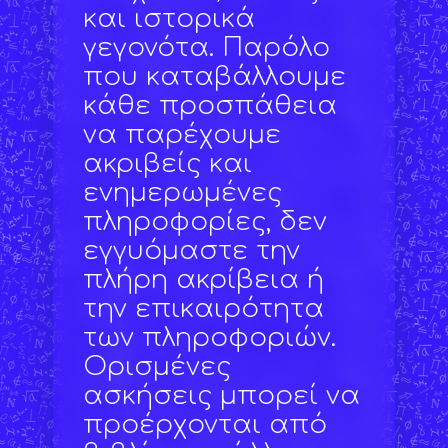
και ιστορικά
γεγονότα. Παρόλο
που καταβάλλουμε
κάθε προσπάθεια
να παρέχουμε
ακριβείς και
ενημερωμένες
πληροφορίες, δεν
εγγυόμαστε την
πλήρη ακρίβεια ή
την επικαιρότητα
των πληροφοριών.
Ορισμένες
ασκήσεις μπορεί να
προέρχονται από