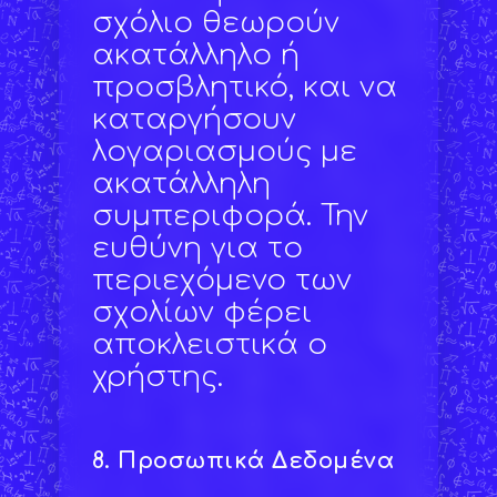
σχόλιο θεωρούν
ακατάλληλο ή
προσβλητικό, και να
καταργήσουν
λογαριασμούς με
ακατάλληλη
συμπεριφορά. Την
ευθύνη για το
περιεχόμενο των
σχολίων φέρει
αποκλειστικά ο
χρήστης.
8.
Προσωπικά Δεδομένα