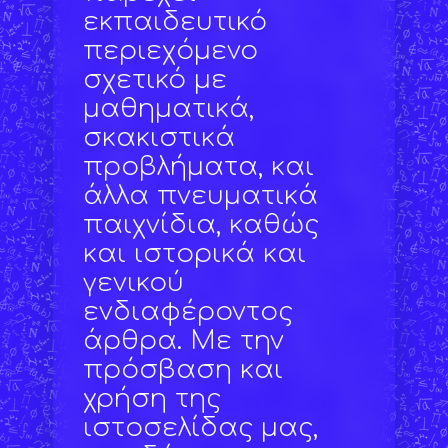
εκπαιδευτικό
περιεχόμενο
σχετικό με
μαθηματικά,
σκακιστικά
προβλήματα, και
άλλα πνευματικά
παιχνίδια, καθώς
και ιστορικά και
γενικού
ενδιαφέροντος
άρθρα. Με την
πρόσβαση και
χρήση της
ιστοσελίδας μας,