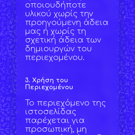
οποιουδήποτε
υλικού χωρίς την
προηγούμενη άδεια
μας ή χωρίς τη
σχετική άδεια των
δημιουργών του
περιεχομένου.
3.
Χρήση του
Περιεχομένου
Το περιεχόμενο της
ιστοσελίδας
παρέχεται για
προσωπική, μη