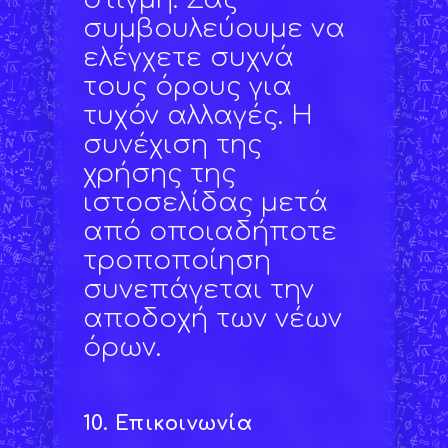
συμβουλεύουμε να
ελέγχετε συχνά
τους όρους για
τυχόν αλλαγές. Η
συνέχιση της
χρήσης της
ιστοσελίδας μετά
από οποιαδήποτε
τροποποίηση
συνεπάγεται την
αποδοχή των νέων
όρων.
10.
Επικοινωνία