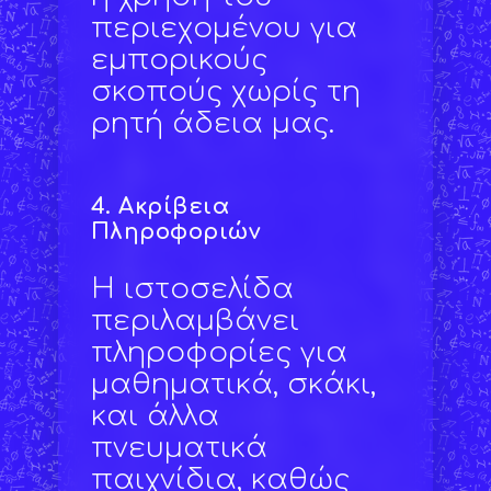
περιεχομένου για
εμπορικούς
σκοπούς χωρίς τη
ρητή άδεια μας.
4.
Ακρίβεια
Πληροφοριών
Η ιστοσελίδα
περιλαμβάνει
πληροφορίες για
μαθηματικά, σκάκι,
και άλλα
πνευματικά
παιχνίδια, καθώς