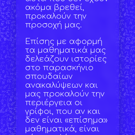
ακόμα βρεθεί,
προκαλούν την
προσοχή μας.
Επίσης με αφορμή
τα μαθηματικά μας
δελεάζουν ιστορίες
στο παρασκήνιο
σπουδαίων
ανακαλύψεων και
μας προκαλούν την
περιέργεια οι
γρίφοι, που αν και
δεν είναι «επίσημα»
μαθηματικά, είναι