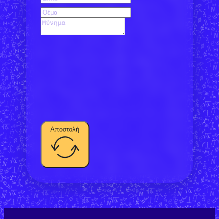
Αποστολή