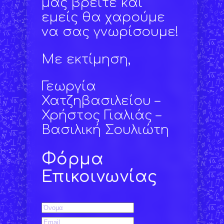
μας βρείτε και
εμείς θα χαρούμε
να σας γνωρίσουμε!
Με εκτίμηση,
Γεωργία
Χατζηβασιλείου –
Χρήστος Γιαλιάς –
Βασιλική Σουλιώτη
Φόρμα
Επικοινωνίας