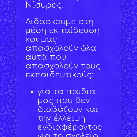
Νίσυρος.
Διδάσκουμε στη
μέση εκπαίδευση
και μας
απασχολούν όλα
αυτά που
απασχολούν τους
εκπαιδευτικούς:
για τα παιδιά
μας που δεν
διαβάζουν και
την έλλειψη
ενδιαφέροντος
για το σχολείο