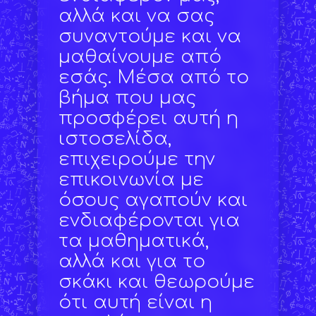
αλλά και να σας
συναντούμε και να
μαθαίνουμε από
εσάς. Μέσα από το
βήμα που μας
προσφέρει αυτή η
ιστοσελίδα,
επιχειρούμε την
επικοινωνία με
όσους αγαπούν και
ενδιαφέρονται για
τα μαθηματικά,
αλλά και για το
σκάκι και θεωρούμε
ότι αυτή είναι η