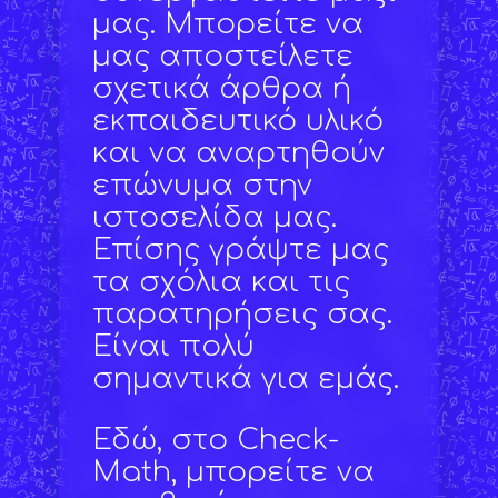
μας. Μπορείτε να
μας αποστείλετε
σχετικά άρθρα ή
εκπαιδευτικό υλικό
και να αναρτηθούν
επώνυμα στην
ιστοσελίδα μας.
Επίσης γράψτε μας
τα σχόλια και τις
παρατηρήσεις σας.
Είναι πολύ
σημαντικά για εμάς.
Εδώ, στο Check-
Math, μπορείτε να