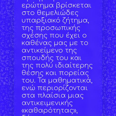
ερώτημα βρίσκεται
στο θεμελιώδες
υπαρξιακό ζήτημα,
της προσωπικής
σχέσης που έχει ο
καθένας μας με το
αντικείμενο της
σπουδής του και
της πολύ ιδιαίτερης
θέσης και πορείας
του. Τα μαθηματικά,
ενώ περιορίζονται
στα πλαίσια μιας
αντικειμενικής
«καθαρότητας»,