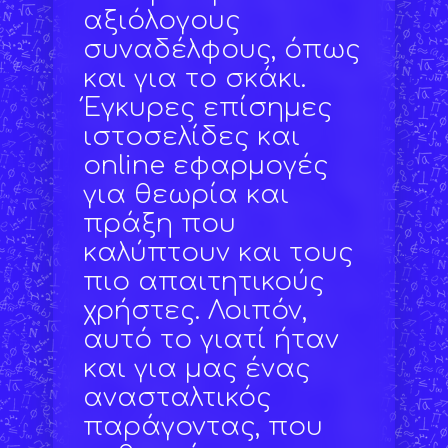
αξιόλογους
συναδέλφους, όπως
και για το σκάκι.
Έγκυρες επίσημες
ιστοσελίδες και
online εφαρμογές
για θεωρία και
πράξη που
καλύπτουν και τους
πιο απαιτητικούς
χρήστες. Λοιπόν,
αυτό το γιατί ήταν
και για μας ένας
ανασταλτικός
παράγοντας, που