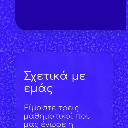
Σχετικά με
εμάς
Είμαστε τρεις
μαθηματικοί που
μας ένωσε η