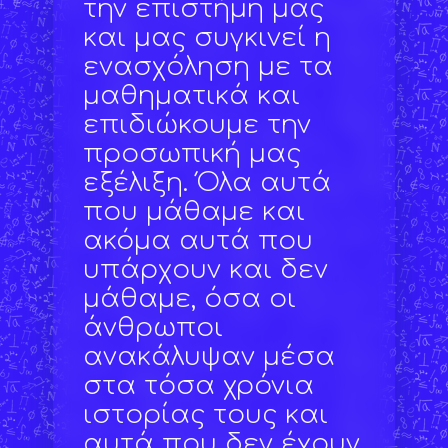
την επιστήμη μας
και μας συγκινεί η
ενασχόληση με τα
μαθηματικά και
επιδιώκουμε την
προσωπική μας
εξέλιξη. Όλα αυτά
που μάθαμε και
ακόμα αυτά που
υπάρχουν και δεν
μάθαμε, όσα οι
άνθρωποι
ανακάλυψαν μέσα
στα τόσα χρόνια
ιστορίας τους και
αυτά που δεν έχουν