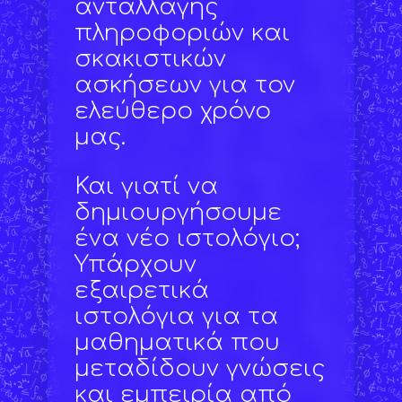
ανταλλαγής
πληροφοριών και
σκακιστικών
ασκήσεων για τον
ελεύθερο χρόνο
μας.
Και γιατί να
δημιουργήσουμε
ένα νέο ιστολόγιο;
Υπάρχουν
εξαιρετικά
ιστολόγια για τα
μαθηματικά που
μεταδίδουν γνώσεις
και εμπειρία από